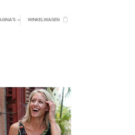
AGINA'S
WINKELWAGEN