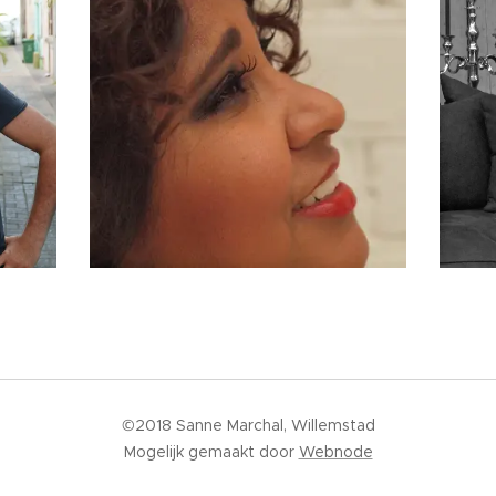
©2018 Sanne Marchal, Willemstad
Mogelijk gemaakt door
Webnode