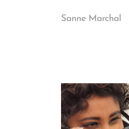
Sanne Marchal