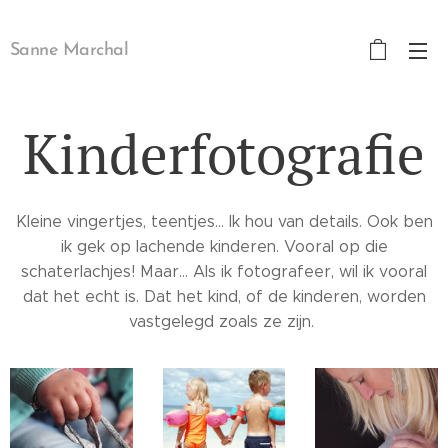
Sanne Marchal
Kinderfotografie
Kleine vingertjes, teentjes... Ik hou van details. Ook ben
ik gek op lachende kinderen. Vooral op die
schaterlachjes! Maar... Als ik fotografeer, wil ik vooral
dat het echt is. Dat het kind, of de kinderen, worden
vastgelegd zoals ze zijn.